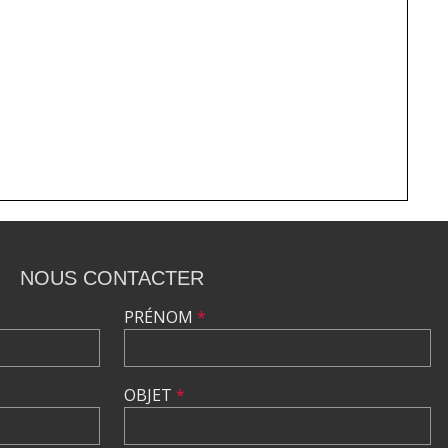
NOUS CONTACTER
PRÉNOM
*
OBJET
*