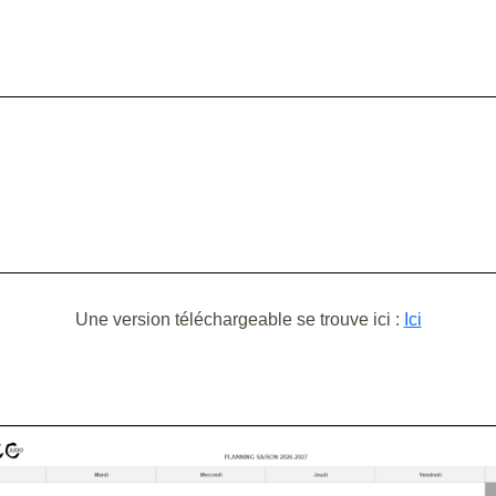
Une version téléchargeable se trouve ici :
Ici