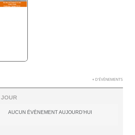
+ D'ÉVÈNEMENTS
 JOUR
AUCUN ÉVÈNEMENT AUJOURD'HUI