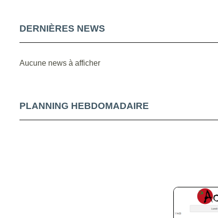
DERNIÈRES NEWS
Aucune news à afficher
PLANNING HEBDOMADAIRE