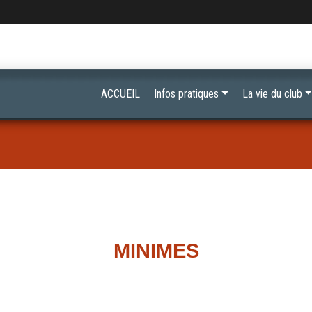
ACCUEIL
Infos pratiques
La vie du club
MINIMES