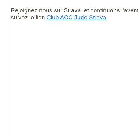
Rejoignez nous sur Strava, et continuons l'aven
suivez le lien
Club ACC Judo Strava