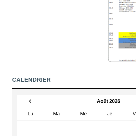
CALENDRIER
Août 2026
Lu
Ma
Me
Je
V