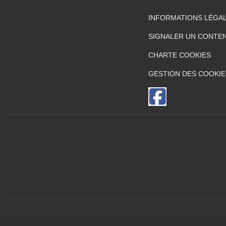
INFORMATIONS LÉGA
SIGNALER UN CONTEN
CHARTE COOKIES
GESTION DES COOKIE