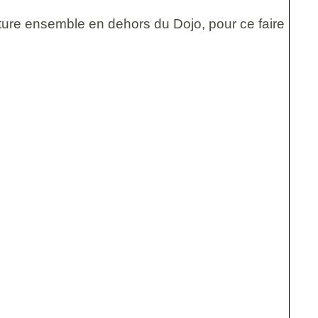
ture ensemble en dehors du Dojo, pour ce faire