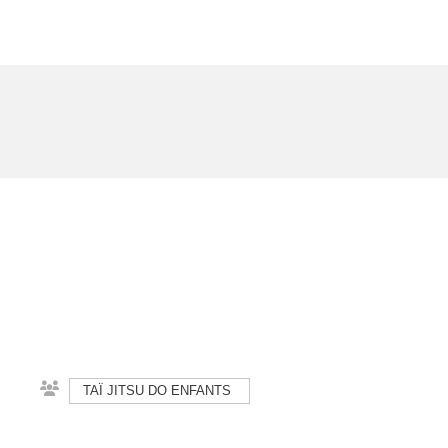
TAÏ JITSU DO ENFANTS