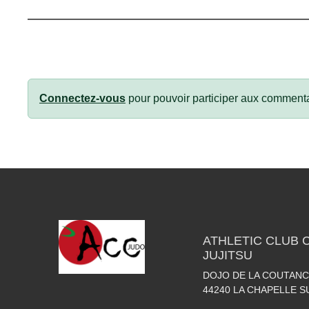
Connectez-vous
pour pouvoir participer aux commenta
ATHLETIC CLUB 
JUJITSU
DOJO DE LA COUTANC
44240
LA CHAPELLE S