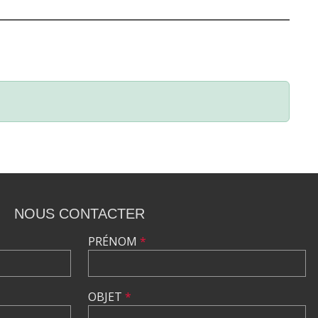
NOUS CONTACTER
PRÉNOM
*
OBJET
*