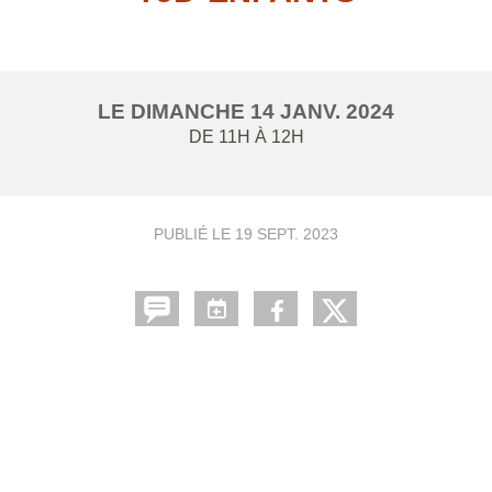
LE
DIMANCHE
14
JANV.
2024
DE 11H À 12H
PUBLIÉ LE
19 SEPT. 2023