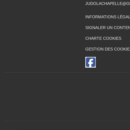
JUDOLACHAPELLE@G
INFORMATIONS LÉGA
SIGNALER UN CONTEN
CHARTE COOKIES
GESTION DES COOKIE