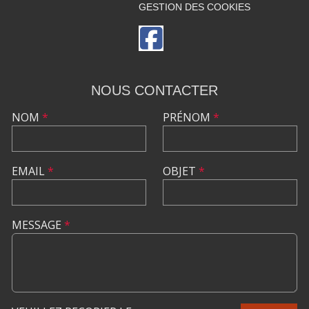
GESTION DES COOKIES
NOUS CONTACTER
NOM
*
PRÉNOM
*
EMAIL
*
OBJET
*
MESSAGE
*