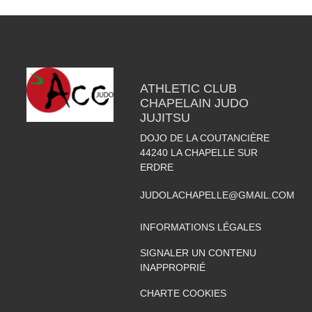
ATHLETIC CLUB
CHAPELAIN JUDO
JUJITSU
DOJO DE LA COUTANCIÈRE
44240
LA CHAPELLE SUR
ERDRE
JUDOLACHAPELLE@GMAIL.COM
INFORMATIONS LÉGALES
SIGNALER UN CONTENU
INAPPROPRIÉ
CHARTE COOKIES