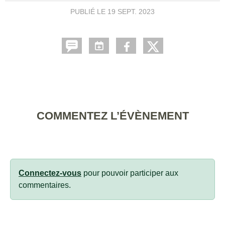
PUBLIÉ LE
19 SEPT. 2023
COMMENTEZ L’ÉVÈNEMENT
Connectez-vous
pour pouvoir participer aux
commentaires.