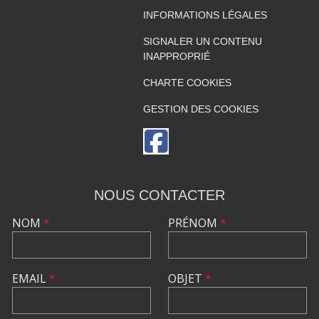
INFORMATIONS LÉGALES
SIGNALER UN CONTENU
INAPPROPRIÉ
CHARTE COOKIES
GESTION DES COOKIES
NOUS CONTACTER
NOM
*
PRÉNOM
*
EMAIL
*
OBJET
*