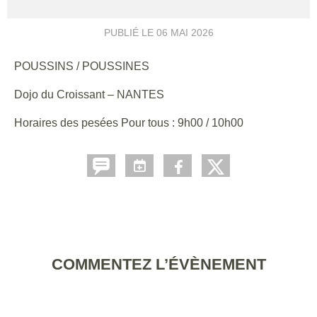
PUBLIÉ LE
06 MAI 2026
POUSSINS / POUSSINES
Dojo du Croissant – NANTES
Horaires des pesées Pour tous : 9h00 / 10h00
COMMENTEZ L’ÉVÈNEMENT