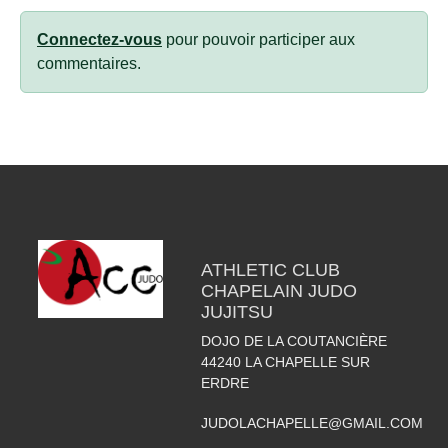
Connectez-vous
pour pouvoir participer aux
commentaires.
ATHLETIC CLUB
CHAPELAIN JUDO
JUJITSU
DOJO DE LA COUTANCIÈRE
44240
LA CHAPELLE SUR
ERDRE
JUDOLACHAPELLE@GMAIL.COM