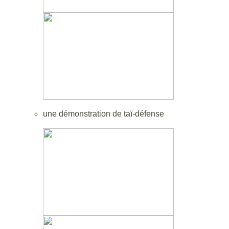
une démonstration de taï-défense