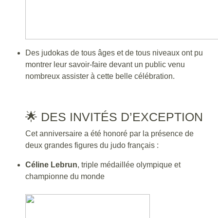
Des judokas de tous âges et de tous niveaux ont pu
montrer leur savoir-faire devant un public venu
nombreux assister à cette belle célébration.
🌟 DES INVITÉS D’EXCEPTION
Cet anniversaire a été honoré par la présence de
deux grandes figures du judo français :
Céline Lebrun
, triple médaillée olympique et
championne du monde