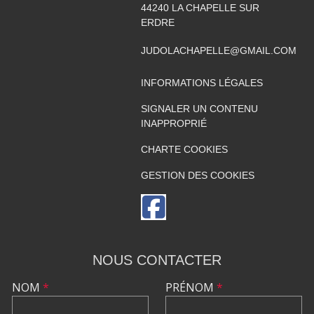
44240
LA CHAPELLE SUR
ERDRE
JUDOLACHAPELLE@GMAIL.COM
INFORMATIONS LÉGALES
SIGNALER UN CONTENU
INAPPROPRIÉ
CHARTE COOKIES
GESTION DES COOKIES
NOUS CONTACTER
NOM
*
PRÉNOM
*