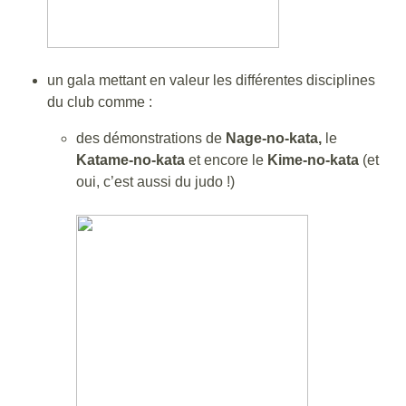
un gala mettant en valeur les différentes disciplines
du club comme :
des démonstrations de
Nage-no-kata,
le
Katame-no-kata
et encore le
Kime-no-kata
(et
oui, c’est aussi du judo !)