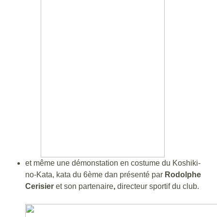
et même une démonstation en costume du Koshiki-
no-Kata, kata du 6ème dan présenté par
Rodolphe
Cerisier
et son partenaire
,
directeur sportif du club.