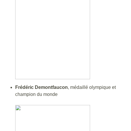
Frédéric Demontfaucon
, médaillé olympique et
champion du monde