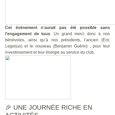
Cet événement n’aurait pas été possible sans
l’engagement de tous
. Un grand merci donc à nos
bénévoles, ainsi qu’à nos présidents, l'ancien (Eric
Legorjus) et le nouveau (Benjamin Guérin) , pour leur
investissement et leur énergie au service du club.
🎉 UNE JOURNÉE RICHE EN