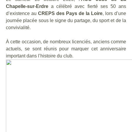
Chapelle-sur-Erdre
a célébré avec fierté ses 50 ans
d’existence au
CREPS des Pays de la Loire
, lors d’une
journée placée sous le signe du partage, du sport et de la
convivialité.
À cette occasion, de nombreux licenciés, anciens comme
actuels, se sont réunis pour marquer cet anniversaire
important dans l’histoire du club.