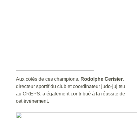
Aux côtés de ces champions,
Rodolphe Cerisier
,
directeur sportif du club et coordinateur judo-jujitsu
au CREPS, a également contribué à la réussite de
cet événement.