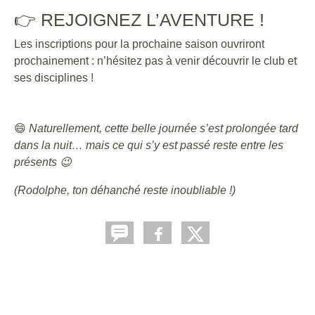
👉 REJOIGNEZ L’AVENTURE !
Les inscriptions pour la prochaine saison ouvriront
prochainement : n’hésitez pas à venir découvrir le club et
ses disciplines !
😄
Naturellement, cette belle journée s’est prolongée tard
dans la nuit… mais ce qui s’y est passé reste entre les
présents 😉
(Rodolphe, ton déhanché reste inoubliable !)