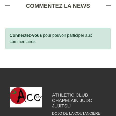
COMMENTEZ LA NEWS
Connectez-vous
pour pouvoir participer aux
commentaires.
ATHLETIC CLUB
CHAPELAIN JUDO
JUJITSU
DOJO DE LA COUTANCIÈRE