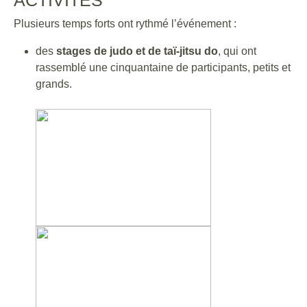
ACTIVITÉS
Plusieurs temps forts ont rythmé l’événement :
des
stages de judo et de taï-jitsu do
, qui ont
rassemblé une cinquantaine de participants, petits et
grands.